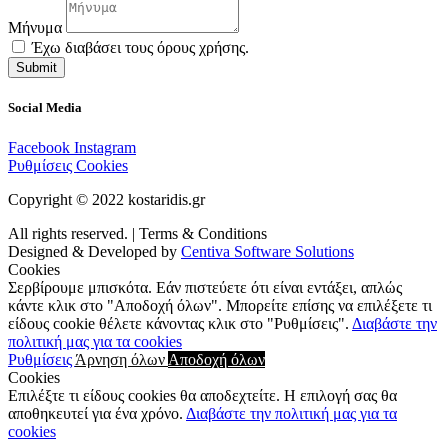
Μήνυμα
Έχω διαβάσει τους όρους χρήσης.
Submit
Social Media
Facebook
Instagram
Ρυθμίσεις Cookies
Copyright © 2022 kostaridis.gr
All rights reserved. | Terms & Conditions
Designed & Developed by
Centiva Software Solutions
Cookies
Σερβίρουμε μπισκότα. Εάν πιστεύετε ότι είναι εντάξει, απλώς
κάντε κλικ στο "Αποδοχή όλων". Μπορείτε επίσης να επιλέξετε τι
είδους cookie θέλετε κάνοντας κλικ στο "Ρυθμίσεις".
Διαβάστε την
πολιτική μας για τα cookies
Ρυθμίσεις
Άρνηση όλων
Αποδοχή όλων
Cookies
Επιλέξτε τι είδους cookies θα αποδεχτείτε. Η επιλογή σας θα
αποθηκευτεί για ένα χρόνο.
Διαβάστε την πολιτική μας για τα
cookies