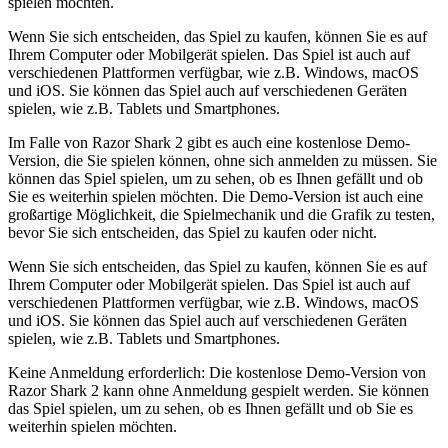
spielen möchten.
Wenn Sie sich entscheiden, das Spiel zu kaufen, können Sie es auf
Ihrem Computer oder Mobilgerät spielen. Das Spiel ist auch auf
verschiedenen Plattformen verfügbar, wie z.B. Windows, macOS
und iOS. Sie können das Spiel auch auf verschiedenen Geräten
spielen, wie z.B. Tablets und Smartphones.
Im Falle von Razor Shark 2 gibt es auch eine kostenlose Demo-
Version, die Sie spielen können, ohne sich anmelden zu müssen. Sie
können das Spiel spielen, um zu sehen, ob es Ihnen gefällt und ob
Sie es weiterhin spielen möchten. Die Demo-Version ist auch eine
großartige Möglichkeit, die Spielmechanik und die Grafik zu testen,
bevor Sie sich entscheiden, das Spiel zu kaufen oder nicht.
Wenn Sie sich entscheiden, das Spiel zu kaufen, können Sie es auf
Ihrem Computer oder Mobilgerät spielen. Das Spiel ist auch auf
verschiedenen Plattformen verfügbar, wie z.B. Windows, macOS
und iOS. Sie können das Spiel auch auf verschiedenen Geräten
spielen, wie z.B. Tablets und Smartphones.
Keine Anmeldung erforderlich: Die kostenlose Demo-Version von
Razor Shark 2 kann ohne Anmeldung gespielt werden. Sie können
das Spiel spielen, um zu sehen, ob es Ihnen gefällt und ob Sie es
weiterhin spielen möchten.