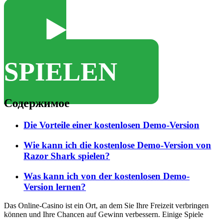
▶️
SPIELEN
Содержимое
Die Vorteile einer kostenlosen Demo-Version
Wie kann ich die kostenlose Demo-Version von
Razor Shark spielen?
Was kann ich von der kostenlosen Demo-
Version lernen?
Das Online-Casino ist ein Ort, an dem Sie Ihre Freizeit verbringen
können und Ihre Chancen auf Gewinn verbessern. Einige Spiele