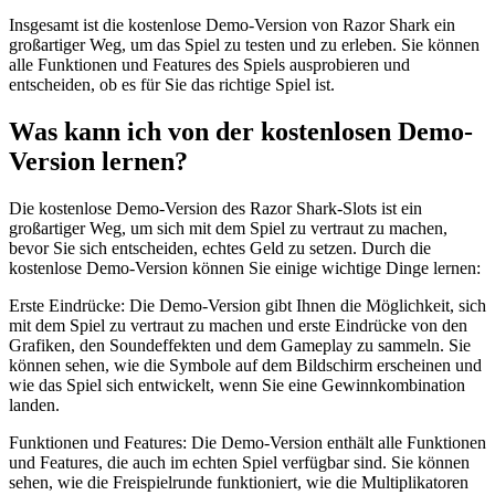
Insgesamt ist die kostenlose Demo-Version von Razor Shark ein
großartiger Weg, um das Spiel zu testen und zu erleben. Sie können
alle Funktionen und Features des Spiels ausprobieren und
entscheiden, ob es für Sie das richtige Spiel ist.
Was kann ich von der kostenlosen Demo-
Version lernen?
Die kostenlose Demo-Version des Razor Shark-Slots ist ein
großartiger Weg, um sich mit dem Spiel zu vertraut zu machen,
bevor Sie sich entscheiden, echtes Geld zu setzen. Durch die
kostenlose Demo-Version können Sie einige wichtige Dinge lernen:
Erste Eindrücke: Die Demo-Version gibt Ihnen die Möglichkeit, sich
mit dem Spiel zu vertraut zu machen und erste Eindrücke von den
Grafiken, den Soundeffekten und dem Gameplay zu sammeln. Sie
können sehen, wie die Symbole auf dem Bildschirm erscheinen und
wie das Spiel sich entwickelt, wenn Sie eine Gewinnkombination
landen.
Funktionen und Features: Die Demo-Version enthält alle Funktionen
und Features, die auch im echten Spiel verfügbar sind. Sie können
sehen, wie die Freispielrunde funktioniert, wie die Multiplikatoren