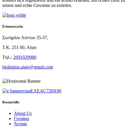
können sich registrieren und ein Konto erstellen, um echtes Geld zu
setzen und echte Gewinne zu erzielen.
Επικοινωνία
Σωτηρίου Λόντου 35-37,
Τ.Κ. 251 00, Αίγιο
Tηλ.:
2691029980
biokinisis.aigio@gmail.com
Kostaridis
About Us
Γυναίκα
Άντρας