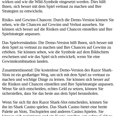
wirken und wie die Wild-Symbole eingesetzt werden. Dies hilft
Ihnen, sich besser mit dem Spiel vertraut zu machen und Ihre
Strategien zu entwickeln.
Risiko- und Gewinn-Chancen: Durch die Demo-Version können Sie
sehen, wie die Chancen auf Gewinn und Verlust aussehen. Sie
können sich besser auf die Risiken und Chancen einstellen und Ihre
Spielstrategie anpassen.
Das Spielverständnis: Die Demo-Version hilft Ihnen, sich besser mit
dem Spiel zu vertraut zu machen und Ihre Chancen auf Gewinn zu
erhöhen. Sie können sehen, wie die Symbole auf dem Bildschirm
erscheinen und wie das Spiel sich entwickelt, wenn Sie eine
Gewinnkombination landen.
Zusammenfassend: Die kostenlose Demo-Version des Razor Shark-
Slots ist ein großartiger Weg, um sich mit dem Spiel zu vertraut zu
machen und wichtige Dinge zu lernen. Sie können sich besser auf
die Risiken und Chancen einstellen und Ihre Spielstrategie anpassen.
Wenn Sie sich entscheiden, echtes Geld zu setzen, können Sie
sicherstellen, dass Sie das beste aus dem Spiel herausholen.
Wenn Sie sich für den Razor Shark-Slot entscheiden, können Sie
ihn im Shark Casino spielen. Das Shark Casino bietet eine breite
Palette an Slots, Tischspielen und anderen Casino-Spielen. Sie