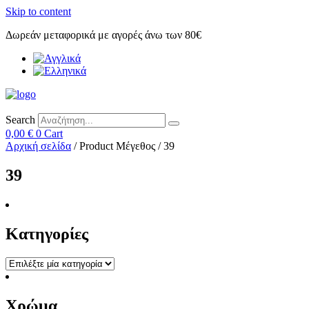
Skip to content
Δωρεάν μεταφορικά με αγορές άνω των 80€
Search
0,00
€
0
Cart
Αρχική σελίδα
/ Product Μέγεθος / 39
39
Κατηγορίες
Χρώμα